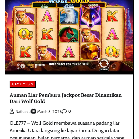
GAME MESIN
Auman Liar Pemburu Jackpot Besar Dinantikan
Dari Wolf Gold
0
Nathaniel
March 3, 2026
OLE777 – Wolf Gold membawa suasana padang liar
Amerika Utara langsung ke layar kamu. Dengan latar
pegunungan, bulan purnama, dan auman serigala yang