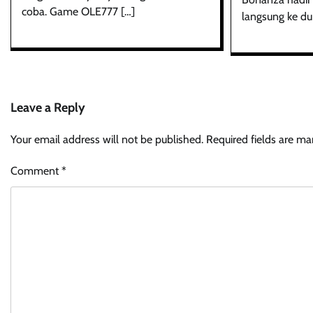
coba. Game OLE777 […]
langsung ke du
Leave a Reply
Your email address will not be published.
Required fields are m
Comment
*