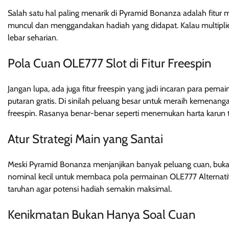
Salah satu hal paling menarik di Pyramid Bonanza adalah fitur m
muncul dan menggandakan hadiah yang didapat. Kalau multiplie
lebar seharian.
Pola Cuan OLE777 Slot di Fitur Freespin
Jangan lupa, ada juga fitur freespin yang jadi incaran para pem
putaran gratis. Di sinilah peluang besar untuk meraih kemenangan
freespin. Rasanya benar-benar seperti menemukan harta karun 
Atur Strategi Main yang Santai
Meski Pyramid Bonanza menjanjikan banyak peluang cuan, bukan 
nominal kecil untuk membaca pola permainan OLE777 Alternatif.
taruhan agar potensi hadiah semakin maksimal.
Kenikmatan Bukan Hanya Soal Cuan