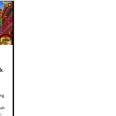
ok
ang
rah
l-