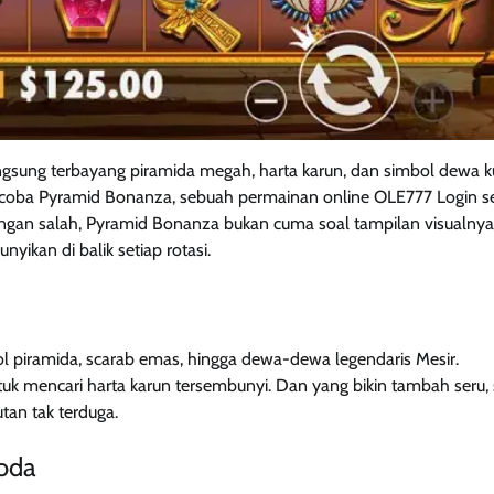
ngsung terbayang piramida megah, harta karun, dan simbol dewa 
encoba Pyramid Bonanza, sebuah permainan online OLE777 Login s
ngan salah, Pyramid Bonanza bukan cuma soal tampilan visualny
ikan di balik setiap rotasi.
l piramida, scarab emas, hingga dewa-dewa legendaris Mesir.
uk mencari harta karun tersembunyi. Dan yang bikin tambah seru, 
tan tak terduga.
goda