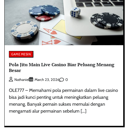
GAME MESIN
Pola Jitu Main Live Casino Biar Peluang Menang
Besar
0
Nathaniel
March 23, 2026
OLE777 – Memahami pola permainan dalam live casino
bisa jadi kunci penting untuk meningkatkan peluang
menang. Banyak pemain sukses memulai dengan
mengamati alur permainan sebelum […]