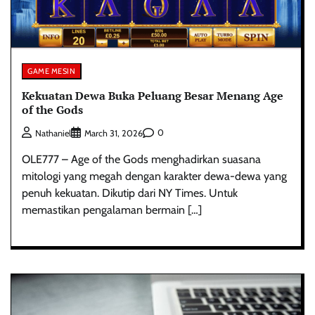
GAME MESIN
Kekuatan Dewa Buka Peluang Besar Menang Age
of the Gods
0
Nathaniel
March 31, 2026
OLE777 – Age of the Gods menghadirkan suasana
mitologi yang megah dengan karakter dewa-dewa yang
penuh kekuatan. Dikutip dari NY Times. Untuk
memastikan pengalaman bermain […]