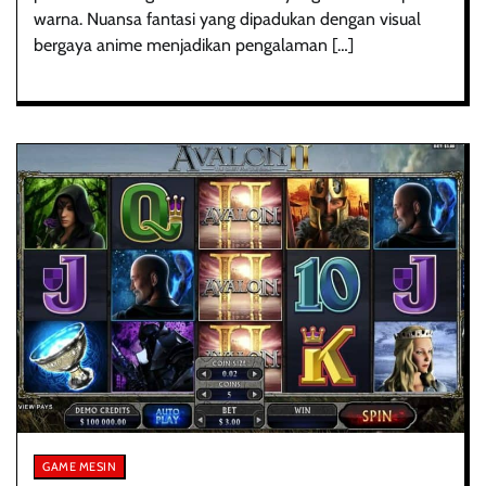
warna. Nuansa fantasi yang dipadukan dengan visual
bergaya anime menjadikan pengalaman […]
GAME MESIN